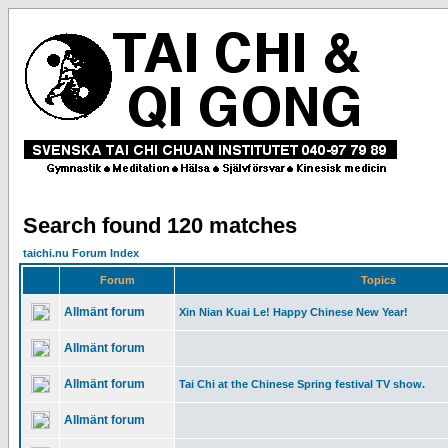
Search found 120 matches
taichi.nu Forum Index
Forum
Topics
Allmänt forum
Xin Nian Kuai Le! Happy Chinese New Year!
Allmänt forum
Allmänt forum
Tai Chi at the Chinese Spring festival TV show.
Allmänt forum