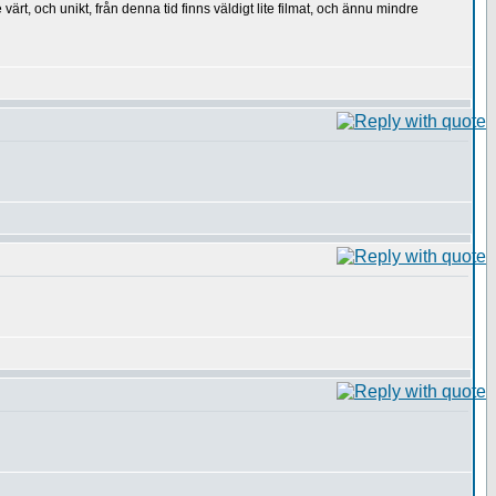
ärt, och unikt, från denna tid finns väldigt lite filmat, och ännu mindre